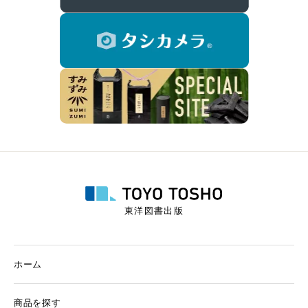
東洋図書出版
ホーム
商品を探す