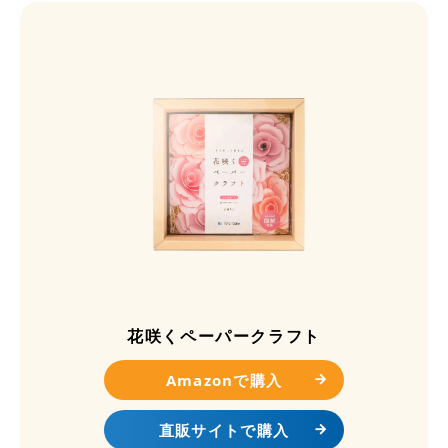
花咲くペーパークラフト
Amazonで購入
直販サイトで購入