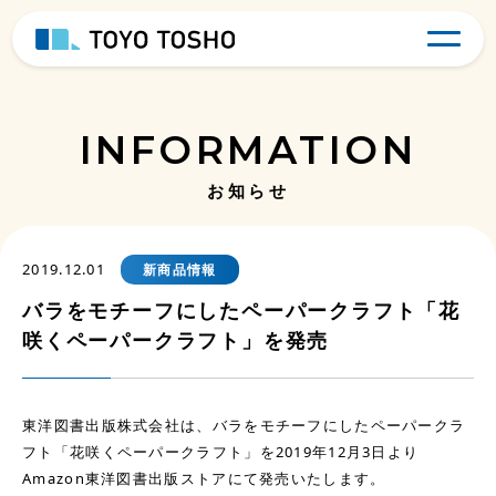
INFORMATION
お知らせ
2019.12.01
新商品情報
バラをモチーフにしたペーパークラフト「花
咲くペーパークラフト」を発売
東洋図書出版株式会社は、バラをモチーフにしたペーパークラ
フト「花咲くペーパークラフト」を2019年12月3日より
Amazon東洋図書出版ストアにて発売いたします。