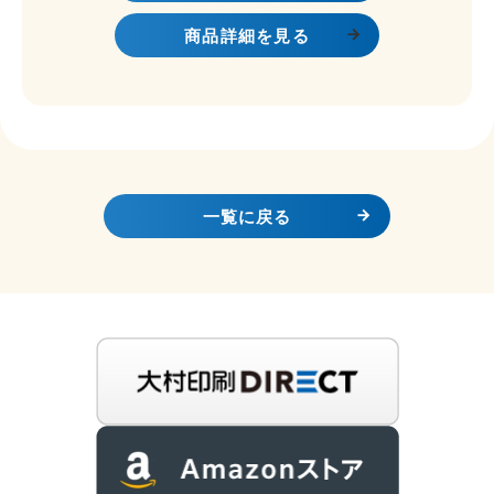
商品詳細を見る
一覧に戻る