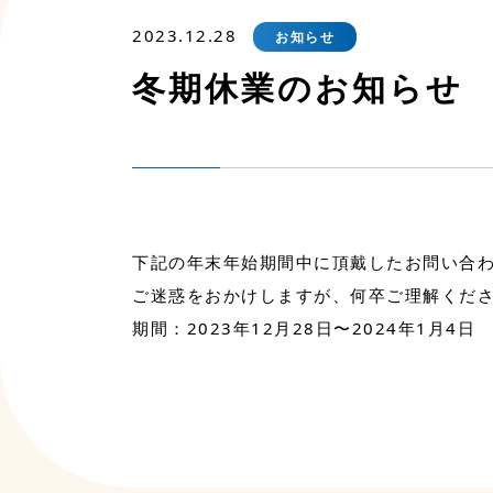
2023.12.28
お知らせ
冬期休業のお知らせ
下記の年末年始期間中に頂戴したお問い合わ
ご迷惑をおかけしますが、何卒ご理解くだ
期間：2023年12月28日〜2024年1月4日