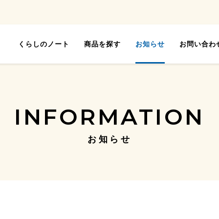
くらしのノート
商品を探す
お知らせ
お問い合わ
INFORMATION
お知らせ