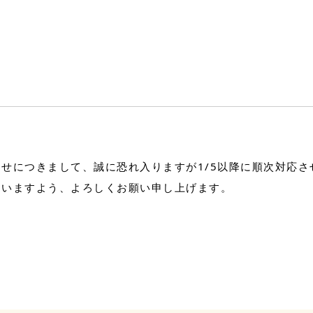
せにつきまして、誠に恐れ入りますが1/5以降に順次対応さ
さいますよう、よろしくお願い申し上げます。