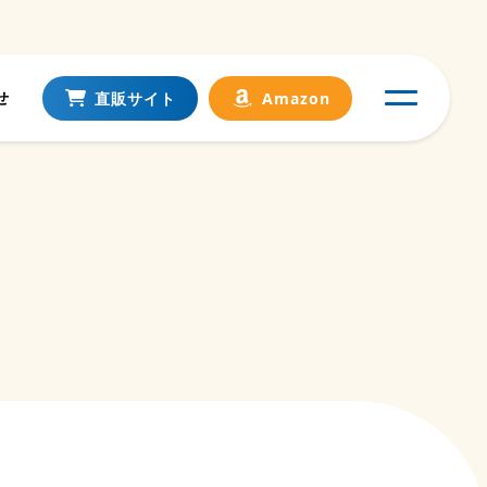
せ
直販サイト
Amazon