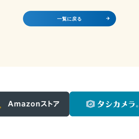
一覧に戻る