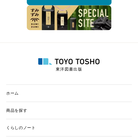
東洋図書出版
ホーム
商品を探す
くらしのノート