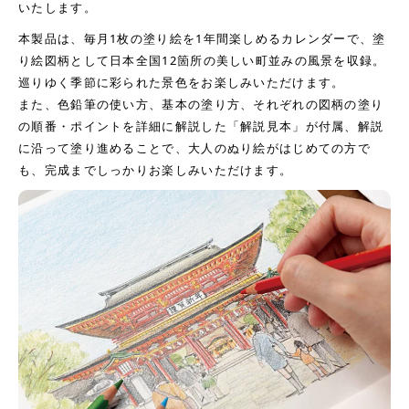
いたします。
本製品は、毎月1枚の塗り絵を1年間楽しめるカレンダーで、塗
り絵図柄として日本全国12箇所の美しい町並みの風景を収録。
巡りゆく季節に彩られた景色をお楽しみいただけます。
また、色鉛筆の使い方、基本の塗り方、それぞれの図柄の塗り
の順番・ポイントを詳細に解説した「解説見本」が付属、解説
に沿って塗り進めることで、大人のぬり絵がはじめての方で
も、完成までしっかりお楽しみいただけます。