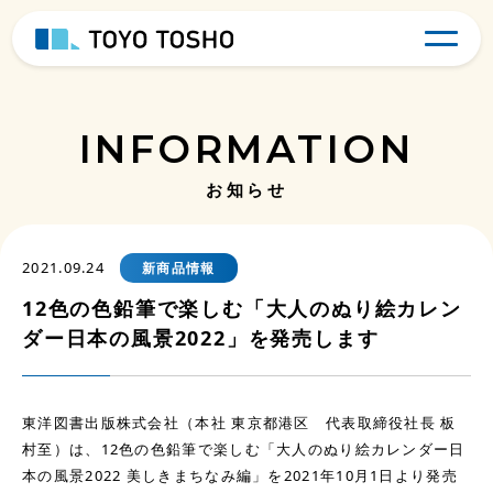
INFORMATION
お知らせ
2021.09.24
新商品情報
12色の色鉛筆で楽しむ「大人のぬり絵カレン
ダー日本の風景2022」を発売します
東洋図書出版株式会社（本社 東京都港区 代表取締役社長 板
村至）は、12色の色鉛筆で楽しむ「大人のぬり絵カレンダー日
本の風景2022 美しきまちなみ編」を2021年10月1日より発売