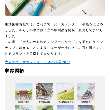
東洋図書出版では、これまで日記・カレンダー・手帳をはじめ
とした、暮らしの中で役に立つ紙製品を開発・販売してまいり
ました。
この度、「大人のぬり絵カレンダーシリーズ」を新たにライン
ナップに加えることにより、ユーザー様にさらに寄り添ってい
けるブランドを目指してまいります。
大人の塗り絵カレンダー 日本の風景2022
収録図柄