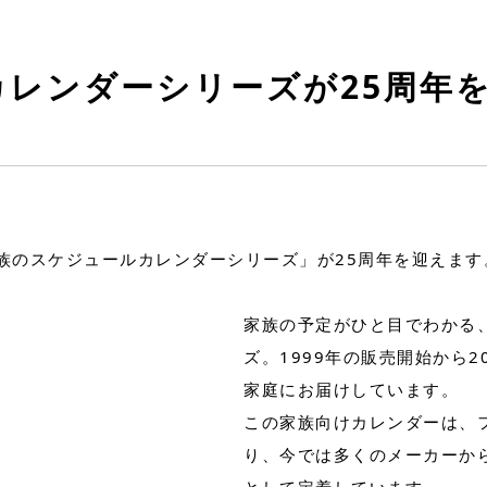
レンダーシリーズが25周年
家族のスケジュールカレンダーシリーズ」が25周年を迎えます
家族の予定がひと目でわかる
ズ。1999年の販売開始から2
家庭にお届けしています。
この家族向けカレンダーは、
り、今では多くのメーカーか