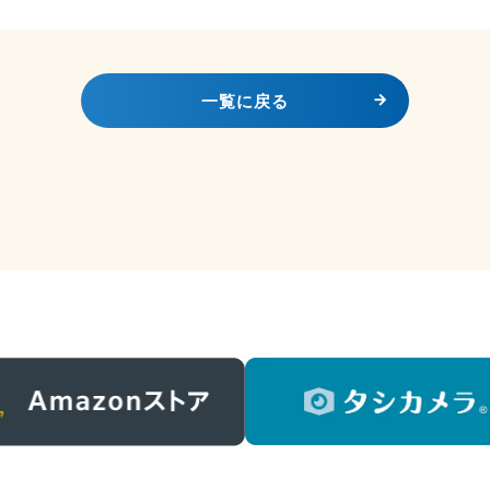
一覧に戻る