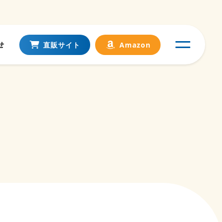
せ
直販サイト
Amazon