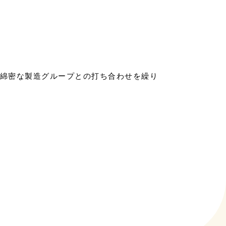
綿密な製造グループとの打ち合わせを繰り