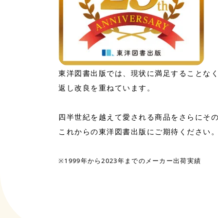
東洋図書出版では、現状に満足することな
返し改良を重ねています。
四半世紀を越えて愛される商品をさらにそ
これからの東洋図書出版にご期待ください
※1999年から2023年までのメーカー出荷実績