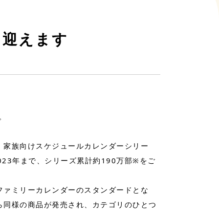
を迎えます
。
、家族向けスケジュールカレンダーシリー
023年まで、シリーズ累計約190万部※をご
ファミリーカレンダーのスタンダードとな
ら同様の商品が発売され、カテゴリのひとつ