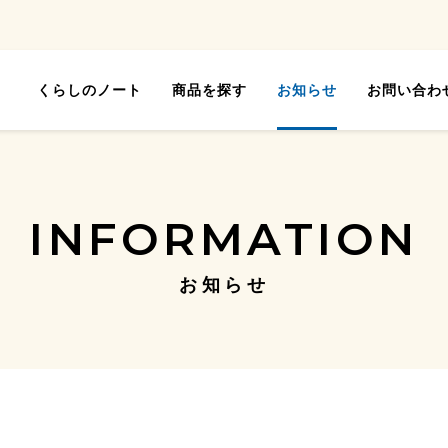
くらしのノート
商品を探す
お知らせ
お問い合わ
INFORMATION
お知らせ