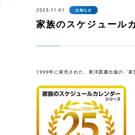
2023.11.01
お知らせ
家族のスケジュールカ
1999年に発売された、東洋図書出版の「