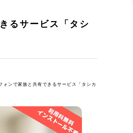
きるサービス「タシ
トフォンで家族と共有できるサービス「タシカ