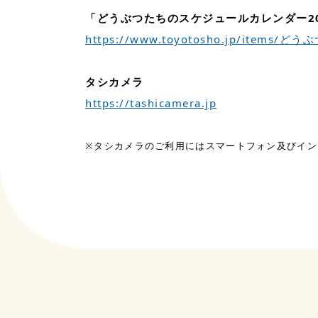
「どうぶつたちのスケジュールカレンダー20
https://www.toyotosho.jp/ite
タシカメラ
https://tashicamera.jp
※タシカメラのご利用にはスマートフォン及びイン