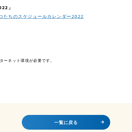
22」
ms/どうぶつたちのスケジュールカレンダー2022
ターネット環境が必要です。
一覧に戻る