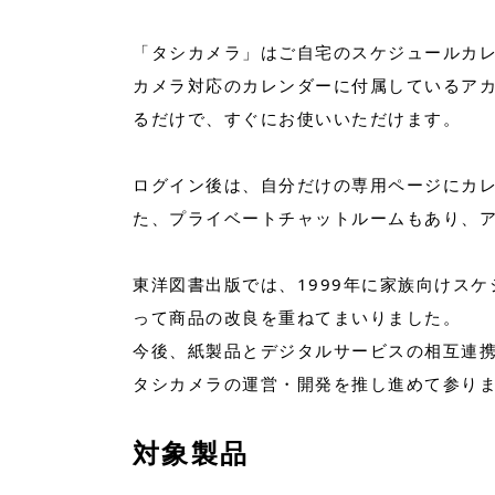
「タシカメラ」はご自宅のスケジュールカ
カメラ対応のカレンダーに付属しているアカ
るだけで、すぐにお使いいただけます。
ログイン後は、自分だけの専用ページにカ
た、プライベートチャットルームもあり、
東洋図書出版では、1999年に家族向けス
って商品の改良を重ねてまいりました。
今後、紙製品とデジタルサービスの相互連
タシカメラの運営・開発を推し進めて参り
対象製品