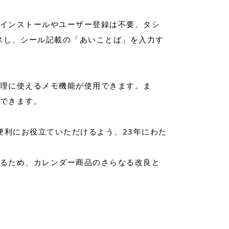
インストールやユーザー登録は不要、タシ
スし、シール記載の「あいことば」を入力す
理に使えるメモ機能が使用できます。ま
できます。
便利にお役立ていただけるよう、23年にわた
るため、カレンダー商品のさらなる改良と