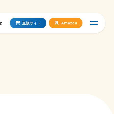
せ
直販サイト
Amazon