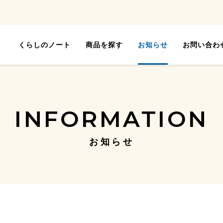
くらしのノート
商品を探す
お知らせ
お問い合わ
INFORMATION
お知らせ