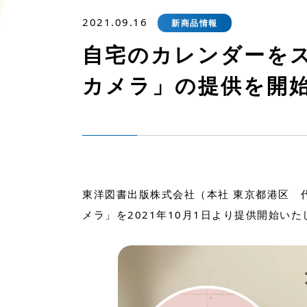
2021.09.16
新商品情報
自宅のカレンダーを
カメラ」の提供を開
東洋図書出版株式会社（本社 東京都港区 
メラ」を2021年10月1日より提供開始いた