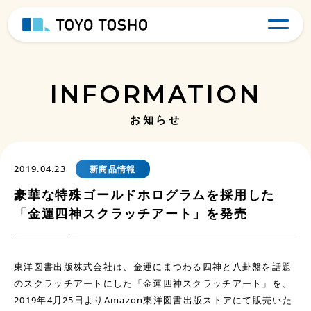
INFORMATION
お知らせ
2019.04.23
新商品情報
豪華な特殊ゴールドホログラムを採用した
「金運四神スクラッチアート」を発売
東洋図書出版株式会社は、金運にまつわる四神と八卦盤を話題
のスクラッチアートにした「金運四神スクラッチアート」を、
2019年4月25日よりAmazon東洋図書出版ストアにて販売いた