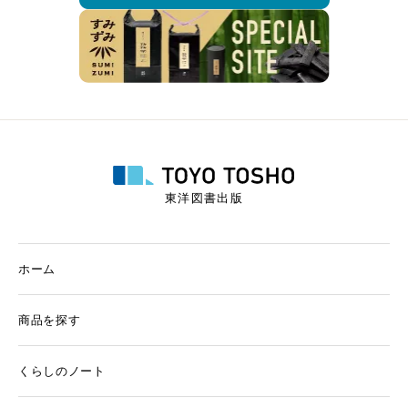
東洋図書出版
ホーム
商品を探す
くらしのノート