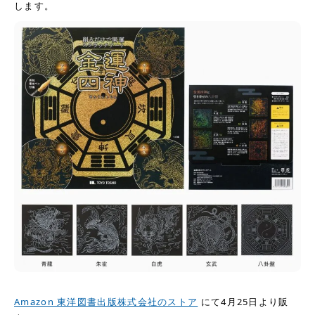
します。
Amazon 東洋図書出版株式会社のストア
にて4月25日より販