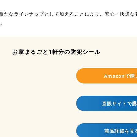
を新たなラインナップとして加えることにより、安心・快適な
す。
お家まるごと1軒分の防犯シール
Amazonで購
直販サイトで
商品詳細を見