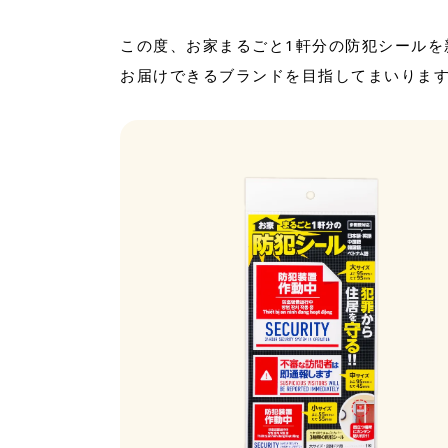
この度、お家まるごと1軒分の防犯シール
お届けできるブランドを目指してまいりま