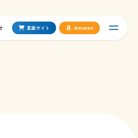
せ
直販サイト
Amazon