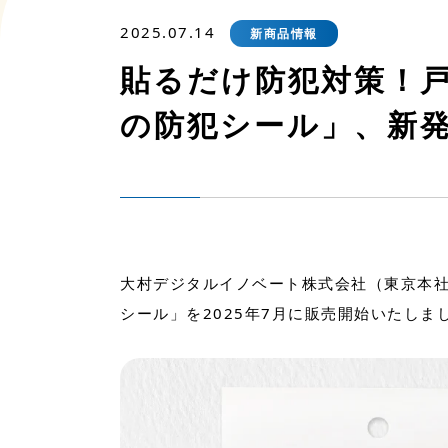
2025.07.14
新商品情報
貼るだけ防犯対策！
の防犯シール」、新
大村デジタルイノベート株式会社（東京本社
シール」を2025年7月に販売開始いたしま