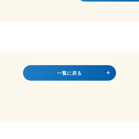
一覧に戻る