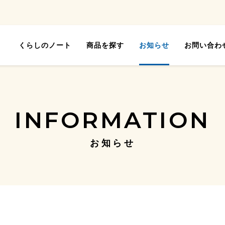
くらしのノート
商品を探す
お知らせ
お問い合わ
INFORMATION
お知らせ