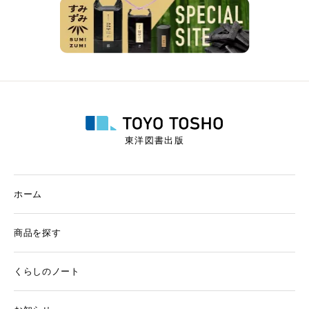
東洋図書出版
ホーム
商品を探す
くらしのノート