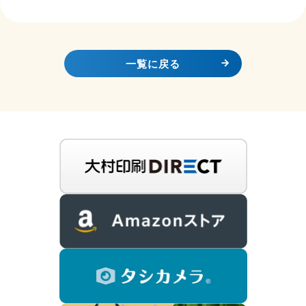
一覧に戻る