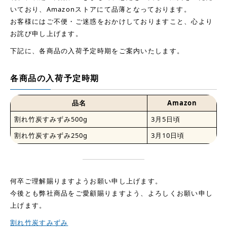
いており、Amazonストアにて品薄となっております。
お客様にはご不便・ご迷惑をおかけしておりますこと、心より
お詫び申し上げます。
下記に、各商品の入荷予定時期をご案内いたします。
各商品の入荷予定時期
品名
Amazon
割れ竹炭すみずみ500g
3月5日頃
割れ竹炭すみずみ250g
3月10日頃
何卒ご理解賜りますようお願い申し上げます。
今後とも弊社商品をご愛顧賜りますよう、よろしくお願い申し
上げます。
割れ竹炭すみずみ