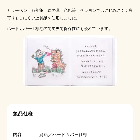
カラーペン、万年筆、絵の具、色鉛筆、クレヨンでもにじみにくく裏
写りもしにくい上質紙を使用しました。
ハードカバー仕様なので丈夫で保存性にも優れています。
製品仕様
内容
上質紙／ハードカバー仕様