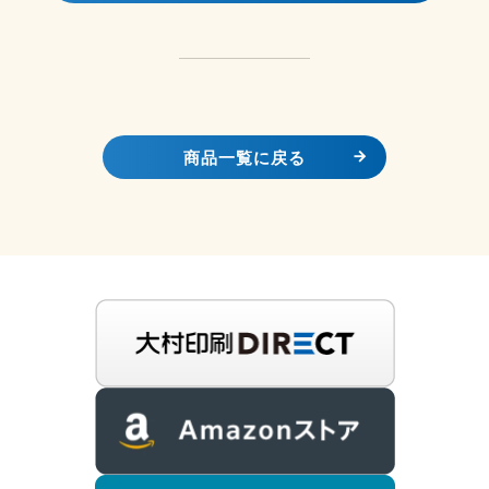
商品一覧に戻る