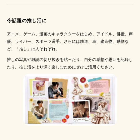
今話題の推し活に
アニメ、ゲーム、漫画のキャラクターをはじめ、アイドル、俳優、声
優、ライバー、スポーツ選手、さらには鉄道、車、建造物、動物な
ど、「推し」は人それぞれ。
推しの写真や雑誌の切り抜きを貼ったり、自分の感想や思いを記録し
たり。推し活をより深く楽しむためにぜひご活用ください。