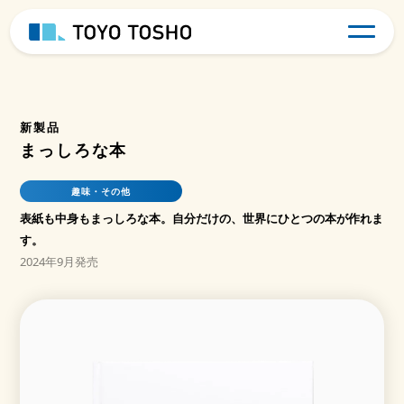
新製品
まっしろな本
趣味・その他
表紙も中身もまっしろな本。自分だけの、世界にひとつの本が作れま
す。
2024年9月発売