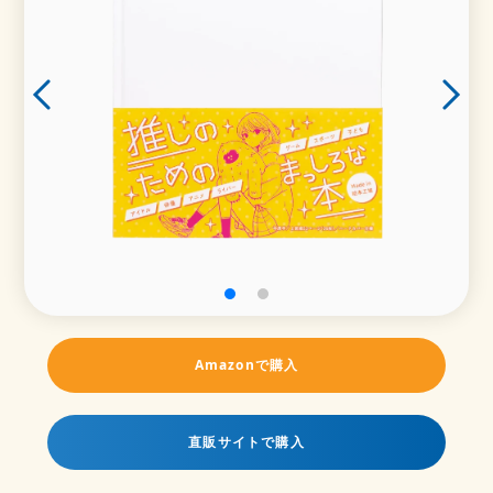
Amazonで購入
直販サイトで購入