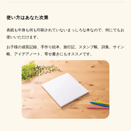
使い方はあなた次第
表紙も中身も何も印刷されていないまっしろな本なので、何にでもお
使いいただけます。
お子様の成長記録、手作り絵本、旅行記、スタンプ帳、詩集、サイン
帳、アイデアノート、寄せ書きにもオススメです。