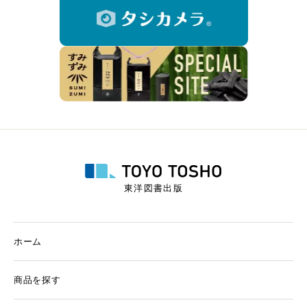
東洋図書出版
ホーム
商品を探す