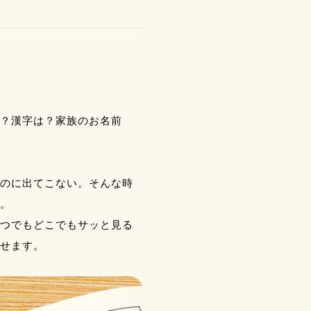
？漢字は？家族のお名前
のに出てこない。そんな時
。
つでもどこでもサッと見る
せます。