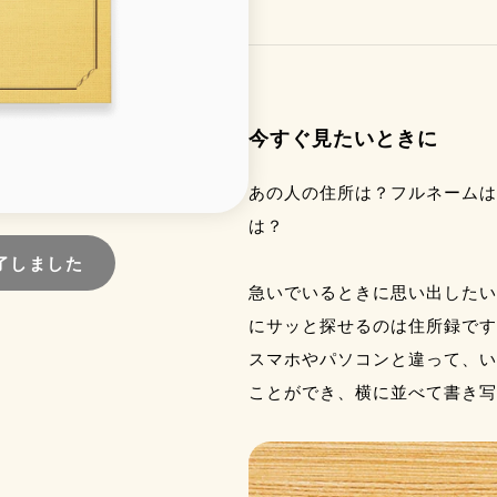
今すぐ見たいときに
あの人の住所は？フルネームは
は？
了しました
急いでいるときに思い出したい
にサッと探せるのは住所録です
スマホやパソコンと違って、い
ことができ、横に並べて書き写