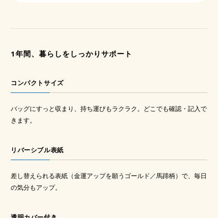
1年間、暮らしをしっかりサポート
コンパクトサイズ
バッグにすっと収まり、持ち運びもラクラク。どこでも確認・記入で
きます。
リバーシブル表紙
差し替えられる表紙（金運アップを願うゴールド／馬蹄柄）で、毎日
の気分もアップ。
透明カバー付き