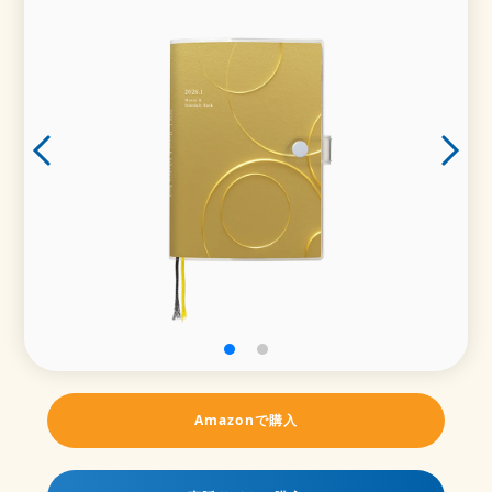
Amazonで購入