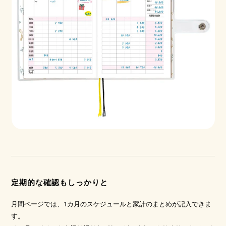
定期的な確認もしっかりと
月間ページでは、1カ月のスケジュールと家計のまとめが記入できま
す。