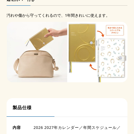
汚れや傷から守ってくれるので、1年間きれいに使えます。
製品仕様
内容
2026 2027年カレンダー／年間スケジュール／