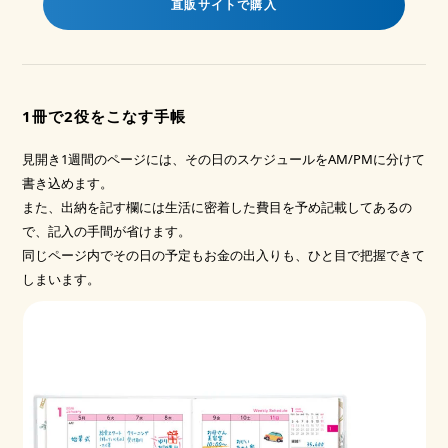
直販サイトで購入
1冊で2役をこなす手帳
見開き1週間のページには、その日のスケジュールをAM/PMに分けて
書き込めます。
また、出納を記す欄には生活に密着した費目を予め記載してあるの
で、記入の手間が省けます。
同じページ内でその日の予定もお金の出入りも、ひと目で把握できて
しまいます。