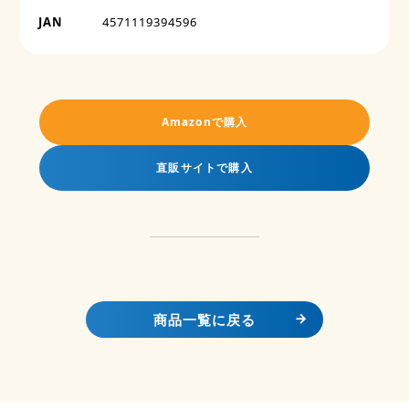
JAN
4571119394596
Amazonで購入
直販サイトで購入
商品一覧に戻る