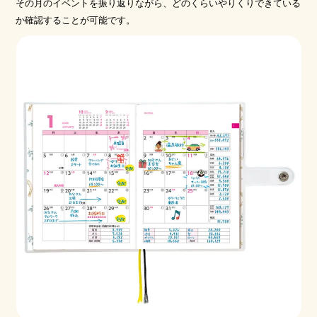
その月のイベントを振り返りながら、どのくらいやりくりできている
か確認することが可能です。