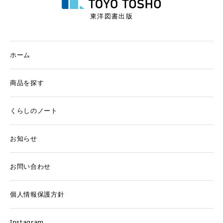
東洋図書出版
ホーム
商品を探す
くらしのノート
お知らせ
お問い合わせ
個人情報保護方針
Instagram