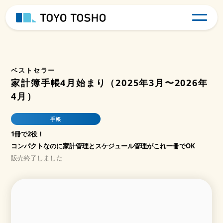
ベストセラー
家計簿手帳4月始まり（2025年3月〜2026年
4月）
手帳
1冊で2役！
コンパクトなのに家計管理とスケジュール管理がこれ一冊でOK
販売終了しました