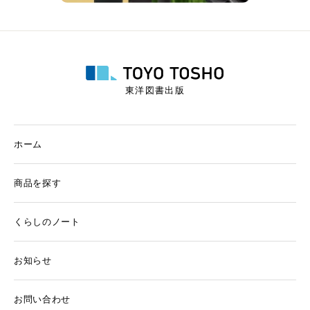
東洋図書出版
ホーム
商品を探す
くらしのノート
お知らせ
お問い合わせ