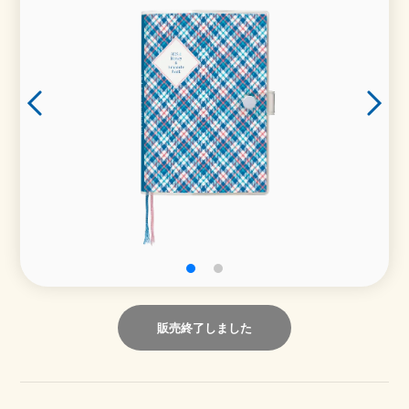
販売終了しました