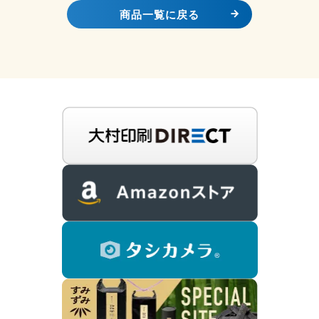
商品一覧に戻る