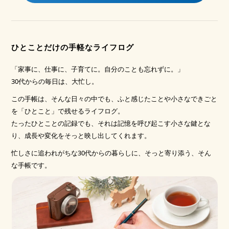
ひとことだけの手軽なライフログ
「家事に、仕事に、子育てに。自分のことも忘れずに。」
30代からの毎日は、大忙し。
この手帳は、そんな日々の中でも、ふと感じたことや小さなできごと
を「ひとこと」で残せるライフログ。
たったひとことの記録でも、それは記憶を呼び起こす小さな鍵とな
り、成長や変化をそっと映し出してくれます。
忙しさに追われがちな30代からの暮らしに、そっと寄り添う、そん
な手帳です。