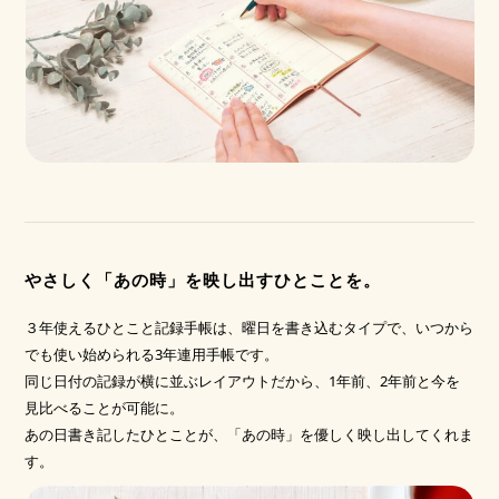
やさしく「あの時」を映し出すひとことを。
３年使えるひとこと記録手帳は、曜日を書き込むタイプで、いつから
でも使い始められる3年連用手帳です。
同じ日付の記録が横に並ぶレイアウトだから、1年前、2年前と今を
見比べることが可能に。
あの日書き記したひとことが、「あの時」を優しく映し出してくれま
す。