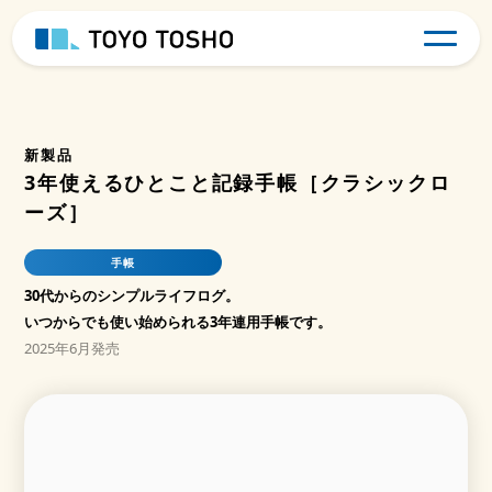
新製品
3年使えるひとこと記録手帳［クラシックロ
ーズ］
手帳
30代からのシンプルライフログ。
いつからでも使い始められる3年連用手帳です。
2025年6月発売