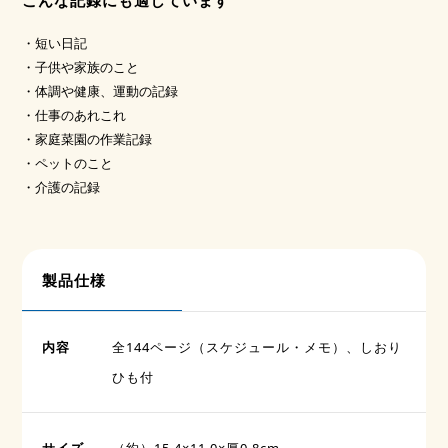
こんな記録にも適しています
・短い日記
・子供や家族のこと
・体調や健康、運動の記録
・仕事のあれこれ
・家庭菜園の作業記録
・ペットのこと
・介護の記録
製品仕様
内容
全144ページ（スケジュール・メモ）、しおり
ひも付