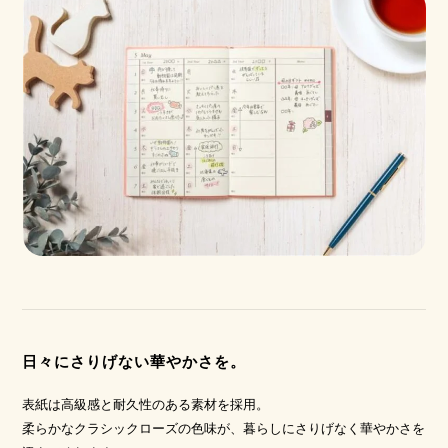
日々にさりげない華やかさを。
表紙は高級感と耐久性のある素材を採用。
柔らかなクラシックローズの色味が、暮らしにさりげなく華やかさを