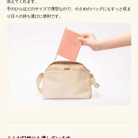
添えてくれます。
手のひらほどのサイズで薄型なので、小さめのバッグにもすっと収ま
り日々の持ち運びに便利です。