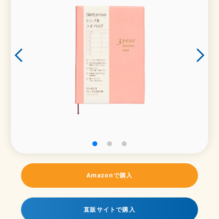
Amazonで購入
直販サイトで購入