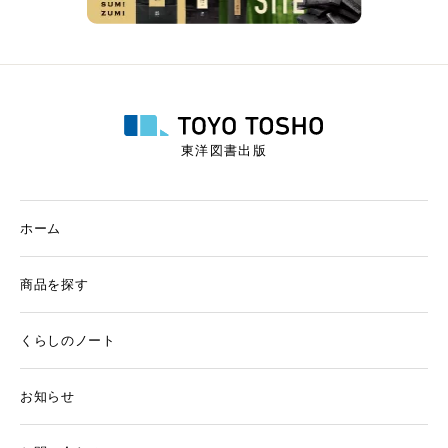
東洋図書出版
ホーム
商品を探す
くらしのノート
お知らせ