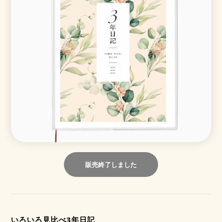
販売終了しました
いろいろ見比べ3年日記