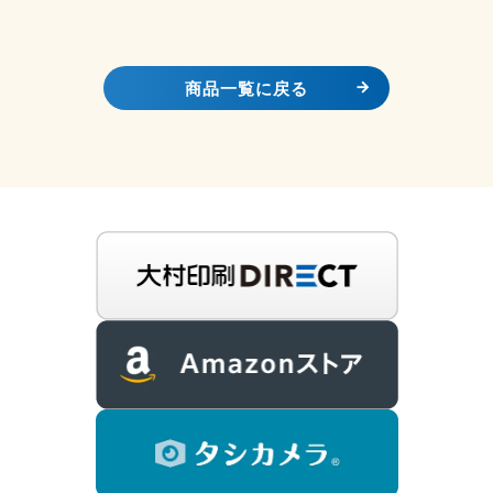
商品一覧に戻る