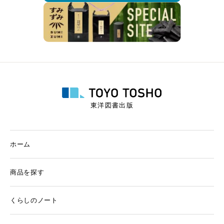
東洋図書出版
ホーム
商品を探す
くらしのノート