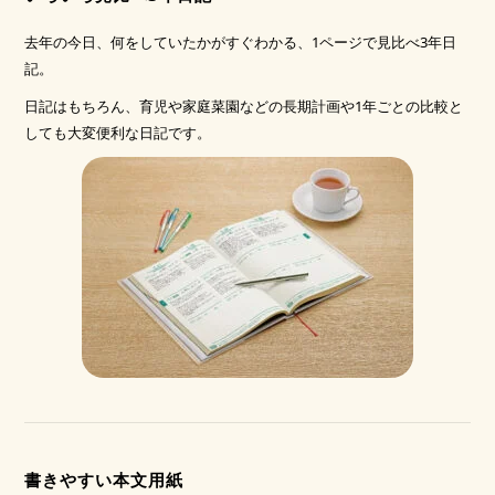
去年の今日、何をしていたかがすぐわかる、1ページで見比べ3年日
記。
日記はもちろん、育児や家庭菜園などの長期計画や1年ごとの比較と
しても大変便利な日記です。
書きやすい本文用紙