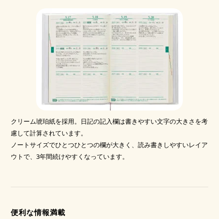
クリーム琥珀紙を採用。日記の記入欄は書きやすい文字の大きさを考
慮して計算されています。
ノートサイズでひとつひとつの欄が大きく、読み書きしやすいレイア
ウトで、3年間続けやすくなっています。
便利な情報満載