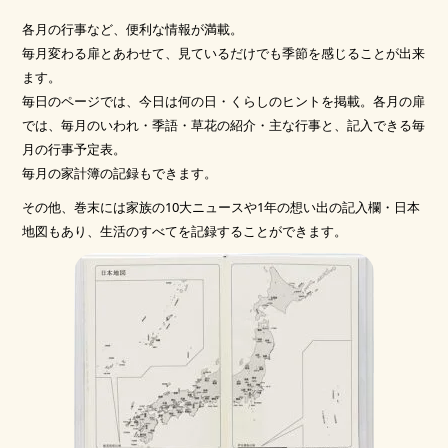
各月の行事など、便利な情報が満載。
毎月変わる扉とあわせて、見ているだけでも季節を感じることが出来
ます。
毎日のページでは、今日は何の日・くらしのヒントを掲載。各月の扉
では、毎月のいわれ・季語・草花の紹介・主な行事と、記入できる毎
月の行事予定表。
毎月の家計簿の記録もできます。
その他、巻末には家族の10大ニュースや1年の想い出の記入欄・日本
地図もあり、生活のすべてを記録することができます。