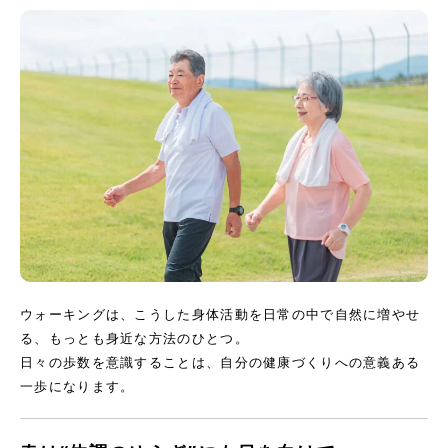
ウォーキングは、こうした身体活動を日常の中で自然に増やせ
る、もっとも身近な方法のひとつ。
日々の歩数を意識することは、自分の健康づくりへの意義ある
一歩になります。