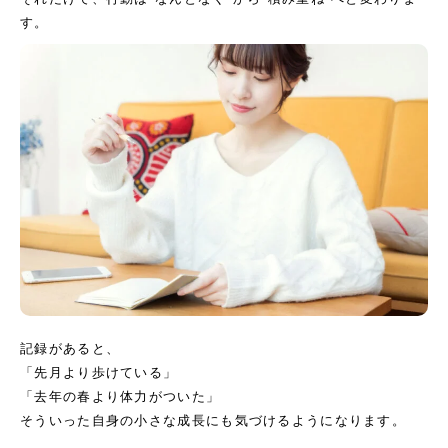
す。
記録があると、
「先月より歩けている」
「去年の春より体力がついた」
そういった自身の小さな成長にも気づけるようになります。