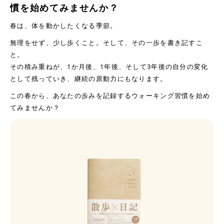
慣を始めてみませんか？
春は、体を動かしたくなる季節。
無理をせず、少し歩くこと。そして、その一歩を書き記すこ
と。
その積み重ねが、1か月後、1年後、そして3年後の自分の変化
として残っていき、継続の原動力にもなります。
この春から、あなたの歩みを記録するウォーキング習慣を始め
てみませんか？