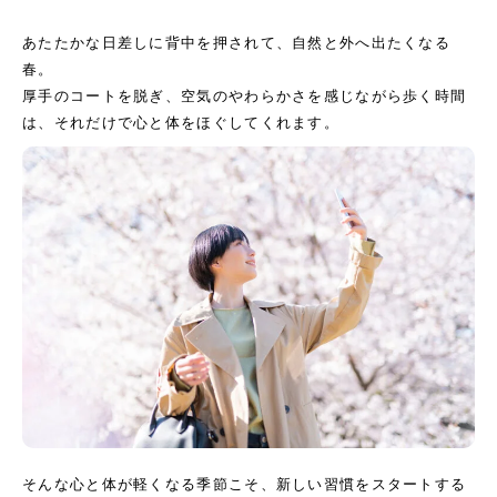
あたたかな日差しに背中を押されて、自然と外へ出たくなる
春。
厚手のコートを脱ぎ、空気のやわらかさを感じながら歩く時間
は、それだけで心と体をほぐしてくれます。
そんな心と体が軽くなる季節こそ、新しい習慣をスタートする