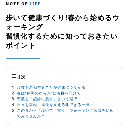
NOTE OF
LIFE
歩いて健康づくり!春から始めるウ
ォーキング
習慣化するために知っておきたい
ポイント
目次
歩数を意識することが健康につながる
春は“体調のゆらぎ”にも目を向けて
習慣を「記録に残す」という選択
日々を重ね、成長を見える化できる一冊
この春から「歩いて、書く」ウォーキング習慣を始め
てみませんか？