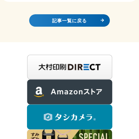
記事一覧に戻る