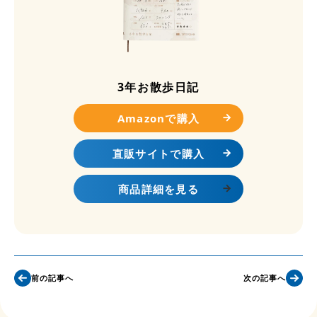
3年お散歩日記
Amazonで購入
直販サイトで購入
商品詳細を見る
前の記事へ
次の記事へ