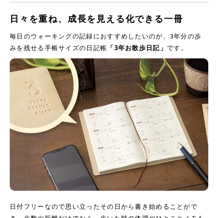
日々を重ね、成長を見える化できる一冊
毎日のウォーキングの記録におすすめしたいのが、3年分の歩
みを残せる手帳サイズの日記帳
「3年お散歩日記」
です。
日付フリーなので思い立ったその日から書き始めることがで