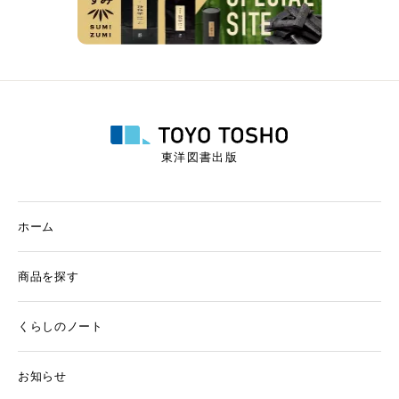
東洋図書出版
ホーム
商品を探す
くらしのノート
お知らせ